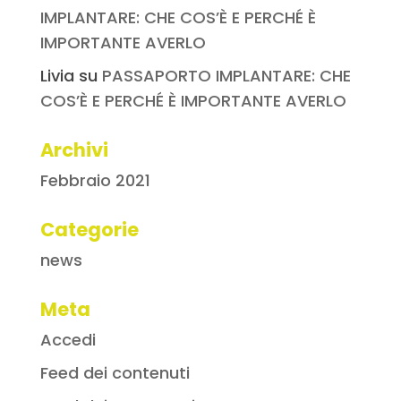
IMPLANTARE: CHE COS’È E PERCHÉ È
IMPORTANTE AVERLO
Livia
su
PASSAPORTO IMPLANTARE: CHE
COS’È E PERCHÉ È IMPORTANTE AVERLO
Archivi
Febbraio 2021
Categorie
news
Meta
Accedi
Feed dei contenuti