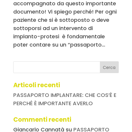
accompagnato da questo importante
documento! Vi spiego perché! Per ogni
paziente che si è sottoposto o deve
sottoporsi ad un intervento di
implanto-protesi è fondamentale
poter contare su un “passaporto...
Articoli recenti
PASSAPORTO IMPLANTARE: CHE COS’È E
PERCHÉ È IMPORTANTE AVERLO
Commenti recenti
Giancarlo Cannatà
su
PASSAPORTO