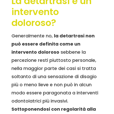
La detartrasi è un
intervento
doloroso?
Generalmente no,
la detartrasi non
può essere definita come un
intervento doloroso
sebbene la
percezione resti piuttosto personale,
nella maggior parte dei casi si tratta
soltanto di una sensazione di disagio
più o meno lieve e non può in alcun
modo essere paragonata a interventi
odontoiatrici più invasivi.
Sottoponendosi con regolarità alla