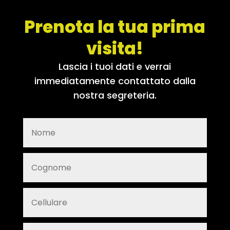
Prenota la tua prima
visita!
Lascia i tuoi dati e verrai
immediatamente contattato dalla
nostra segreteria.