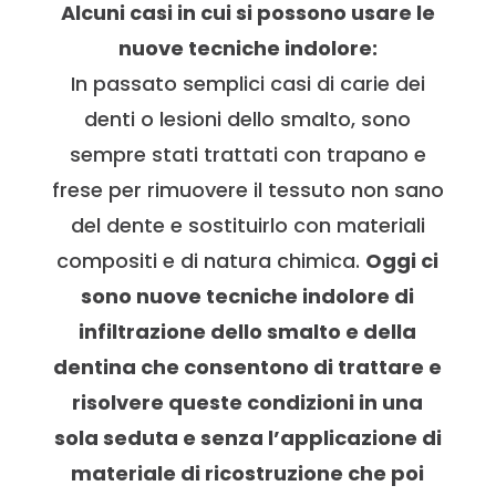
Alcuni casi in cui si possono usare le
nuove tecniche indolore:
In passato semplici casi di carie dei
denti o lesioni dello smalto, sono
sempre stati trattati con trapano e
frese per rimuovere il tessuto non sano
del dente e sostituirlo con materiali
compositi e di natura chimica.
Oggi ci
sono nuove tecniche indolore di
infiltrazione dello smalto e della
dentina che consentono di trattare e
risolvere queste condizioni in una
sola seduta e senza l’applicazione di
materiale di ricostruzione che poi