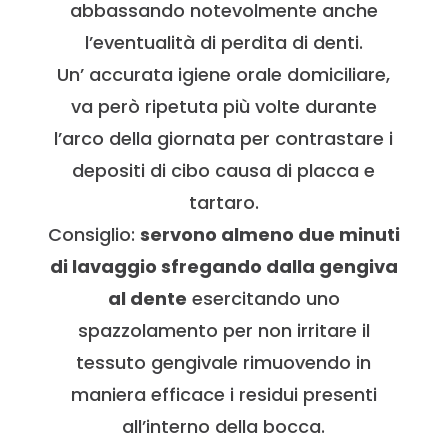
abbassando notevolmente anche
l’eventualità di perdita di denti.
Un’ accurata igiene orale domiciliare,
va però ripetuta più volte durante
l’arco della giornata per contrastare i
depositi di cibo causa di placca e
tartaro.
Consiglio:
servono almeno due minuti
di lavaggio sfregando dalla gengiva
al dente
esercitando uno
spazzolamento per non irritare il
tessuto gengivale rimuovendo in
maniera efficace i residui presenti
all’interno della bocca.