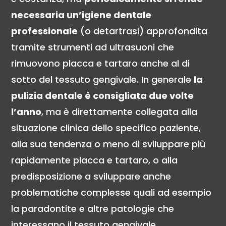
necessaria un’igiene dentale
professionale
(o detartrasi) approfondita
tramite strumenti ad ultrasuoni che
rimuovono placca e tartaro anche al di
sotto del tessuto gengivale. In generale
la
pulizia dentale è consigliata due volte
l’anno
, ma è direttamente collegata alla
situazione clinica dello specifico paziente,
alla sua tendenza o meno di sviluppare più
rapidamente placca e tartaro, o alla
predisposizione a sviluppare anche
problematiche complesse quali ad esempio
la paradontite e altre patologie che
interessano il tessuto gengivale.