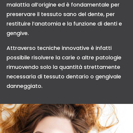
malattia all’origine ed è fondamentale per
preservare il tessuto sano del dente, per
restituire l’anatomia e la funzione di denti e
gengive.
Attraverso tecniche innovative è infatti
possibile risolvere la carie o altre patologie
rimuovendo solo la quantità strettamente
necessaria di tessuto dentario o gengivale
danneggiato.