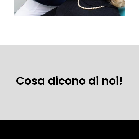
Cosa dicono di noi!