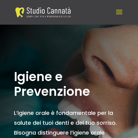
Igiene e
Prevenzione
L’igiene orale è fondamentale per la
salute dei tuoi denti e del tuo sorriso.
Bisogna distinguere l’igiene orale