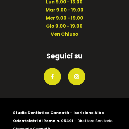
Lun 9.00 - 13.00
Mar 9.00 - 19.00
Mer 9.00 - 19.00
Gio 9.00 - 19.00
Ven Chiuso
Seguici su
Studio Dentistico Cannatà – Iscrizione Albo
Odontoiatri di Roma n. 05491
– Direttore Sanitario
Giancarlo Cannatà