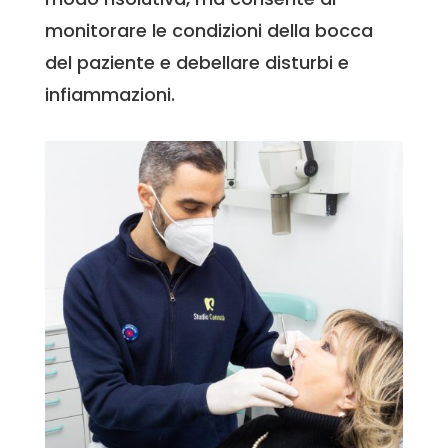
monitorare le condizioni della bocca
del paziente e debellare disturbi e
infiammazioni.