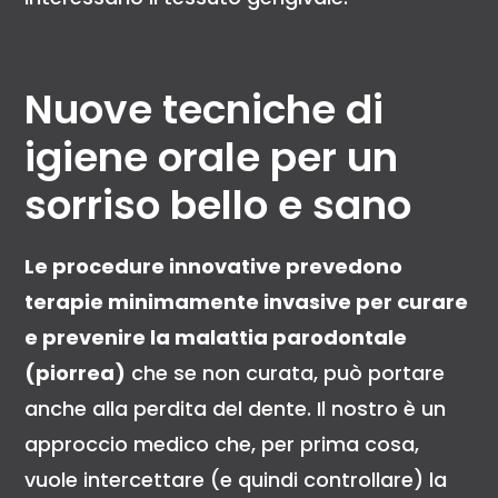
Nuove tecniche di
igiene orale per un
sorriso bello e sano
Le procedure innovative prevedono
terapie minimamente invasive per curare
e prevenire la malattia parodontale
(piorrea)
che se non curata, può portare
anche alla perdita del dente. Il nostro è un
approccio medico che, per prima cosa,
vuole intercettare (e quindi controllare) la