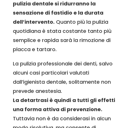
pulizia dentale si ridurranno la
sensazione di fastidio e la durata
dell’intervento.
Quanto più la pulizia
quotidiana è stata costante tanto più
semplice e rapida sarà la rimozione di
placca e tartaro.
La pulizia professionale dei denti, salvo
alcuni casi particolari valutati
dall’igienista dentale, solitamente non
prevede anestesia.
La detartrasi è quindi a tutti gli effetti
una forma attiva di prevenzione.
Tuttavia non è da considerasi in alcun
modo risolutiva, ma consente di