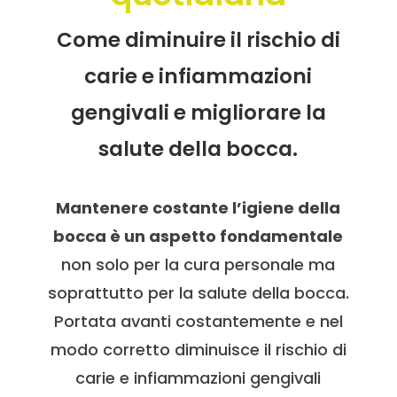
Come diminuire il rischio di
carie e infiammazioni
gengivali e migliorare la
salute della bocca.
Mantenere costante l’igiene della
bocca è un aspetto fondamentale
non solo per la cura personale ma
soprattutto per la salute della bocca.
Portata avanti costantemente e nel
modo corretto diminuisce il rischio di
carie e infiammazioni gengivali