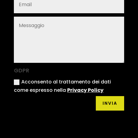
GDPR
Acconsento al trattamento dei dati
come espresso nella
Privacy Policy
Alternative:
INVIA