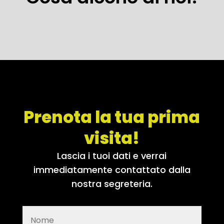
Prenota la tua prima
visita!
Lascia i tuoi dati e verrai
immediatamente contattato dalla
nostra segreteria.