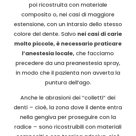
poi ricostruita con materiale
composito o, nei casi di maggiore
estensione, con un intarsio dello stesso
colore del dente. Salvo
nei casi di carie
molto piccole, è necessario praticare
l’anestesia locale,
che facciamo
precedere da una preanestesia spray,
in modo che il pazienta non avverta la
puntura dell’ago.
Anche le abrasioni dei “colletti” dei
denti – cioè, la zona dove il dente entra
nella gengiva per proseguire con la
radice – sono ricostruibili con materiali