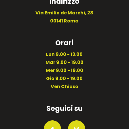
Indirizzo
Via Emilio de Marchi, 28
00141 Roma
Orari
Lun 9.00 - 13.00
Mar 9.00 - 19.00
Mer 9.00 - 19.00
Gio 9.00 - 19.00
Ven Chiuso
Seguici su