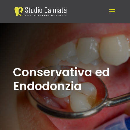
Conservativa ed
Endodonzia