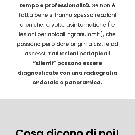
tempo e professionalità.
Se non è
fatta bene si hanno spesso reazioni
croniche, a volte asintomatiche (le
lesioni periapicali: “granulomi”), che
possono però dare origini a cisti e ad
ascessi.
Tali lesioni periapicali
“silenti” possono essere
diagnosticate con una radiografia
endorale o panoramica.
Cosa dicono di noi!