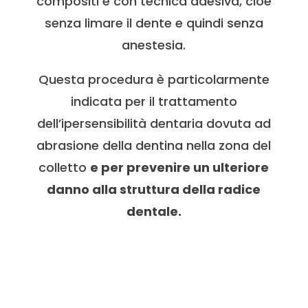
compositi e con tecnica adesiva, cioè
senza limare il dente e quindi senza
anestesia.
Questa procedura è particolarmente
indicata per il trattamento
dell’ipersensibilità dentaria dovuta ad
abrasione della dentina nella zona del
colletto
e per prevenire un ulteriore
danno alla struttura della radice
dentale.