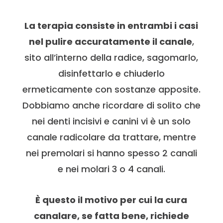
La terapia consiste in entrambi i casi
nel pulire accuratamente il canale
,
sito all’interno della radice, sagomarlo,
disinfettarlo e chiuderlo
ermeticamente con sostanze apposite.
Dobbiamo anche ricordare di solito che
nei denti incisivi e canini vi è un solo
canale radicolare da trattare, mentre
nei premolari si hanno spesso 2 canali
e nei molari 3 o 4 canali.
È questo il motivo per cui la cura
canalare, se fatta bene, richiede