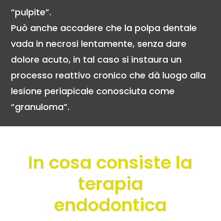
“pulpite”.
Può anche accadere che la polpa dentale
vada in necrosi lentamente, senza dare
dolore acuto, in tal caso si instaura un
processo reattivo cronico che dà luogo alla
lesione periapicale conosciuta come
“granuloma”.
In cosa consiste la
terapia
endodontica